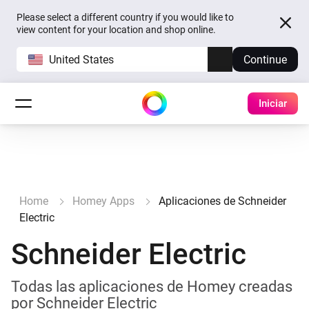
Please select a different country if you would like to
view content for your location and shop online.
United States
Continue
Iniciar
Home
Homey Apps
Aplicaciones de Schneider
Electric
Schneider Electric
Todas las aplicaciones de Homey creadas
por Schneider Electric