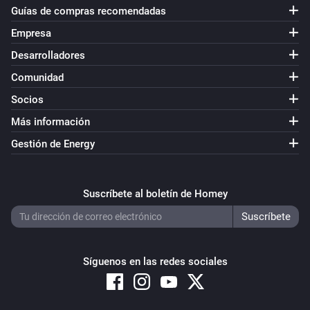
Guías de compras recomendadas
Empresa
Desarrolladores
Comunidad
Socios
Más información
Gestión de Energy
Suscríbete al boletín de Homey
Síguenos en las redes sociales