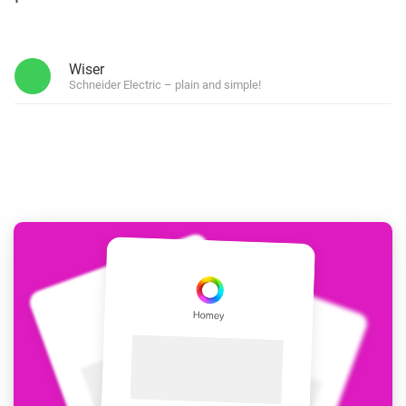
Wiser
Schneider Electric – plain and simple!