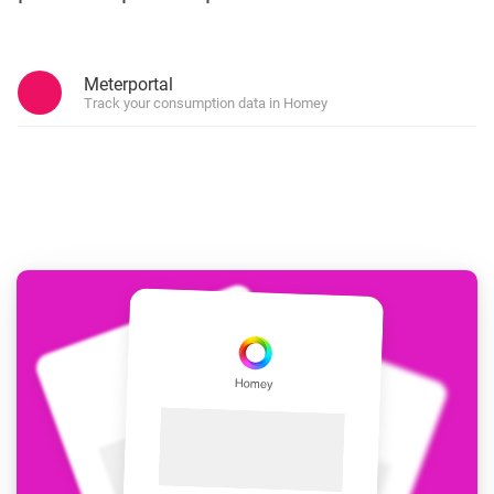
Meterportal
Track your consumption data in Homey