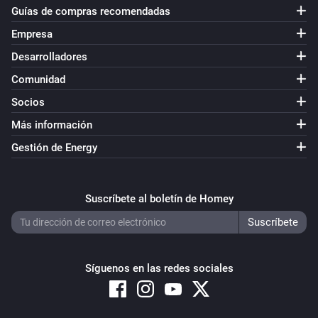
Guías de compras recomendadas
Empresa
Desarrolladores
Comunidad
Socios
Más información
Gestión de Energy
Suscríbete al boletín de Homey
Síguenos en las redes sociales