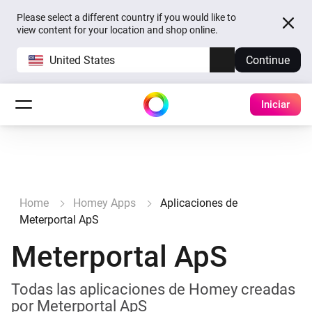
Please select a different country if you would like to
view content for your location and shop online.
United States
Continue
Iniciar
Home
Homey Apps
Aplicaciones de
Meterportal ApS
Meterportal ApS
Todas las aplicaciones de Homey creadas
por Meterportal ApS