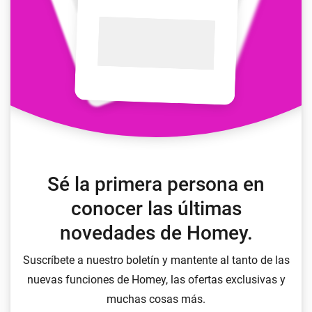
Sé la primera persona en
conocer las últimas
novedades de Homey.
Suscríbete a nuestro boletín y mantente al tanto de las
nuevas funciones de Homey, las ofertas exclusivas y
muchas cosas más.