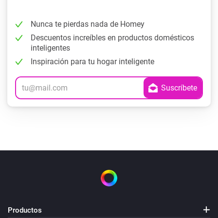
Nunca te pierdas nada de Homey
Descuentos increíbles en productos domésticos
inteligentes
Inspiración para tu hogar inteligente
Productos