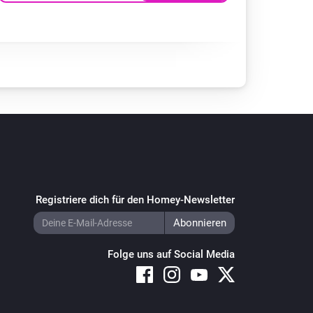
Registriere dich für den Homey-Newsletter
Folge uns auf Social Media